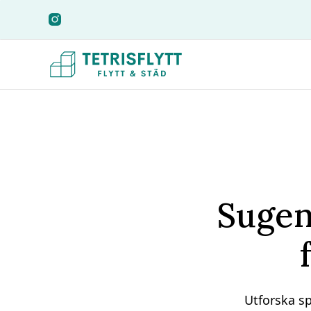
Sugen 
Utforska sp