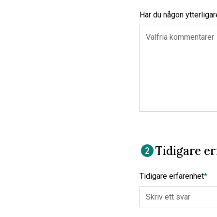
Har du någon ytterligar
Tidigare er
Tidigare erfarenhet
*