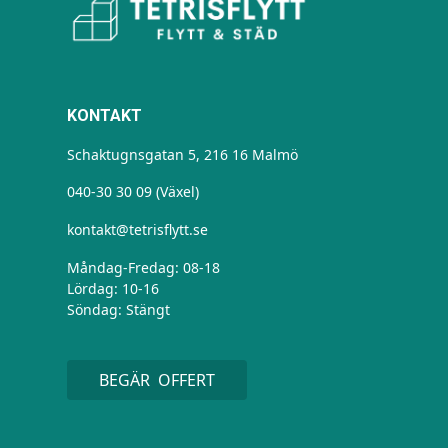
KONTAKT
Schaktugnsgatan 5, 216 16 Malmö
040-30 30 09 (Växel)
kontakt@tetrisflytt.se
Måndag-Fredag: 08-18
Lördag: 10-16
Söndag: Stängt
BEGÄR OFFERT